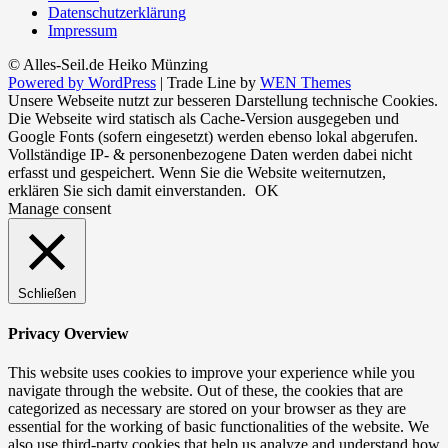
Datenschutzerklärung
Impressum
© Alles-Seil.de Heiko Münzing
Powered by WordPress
|
Trade Line by
WEN Themes
Unsere Webseite nutzt zur besseren Darstellung technische Cookies.
Die Webseite wird statisch als Cache-Version ausgegeben und
Google Fonts (sofern eingesetzt) werden ebenso lokal abgerufen.
Vollständige IP- & personenbezogene Daten werden dabei nicht
erfasst und gespeichert. Wenn Sie die Website weiternutzen,
erklären Sie sich damit einverstanden.
OK
Manage consent
Schließen
Privacy Overview
This website uses cookies to improve your experience while you
navigate through the website. Out of these, the cookies that are
categorized as necessary are stored on your browser as they are
essential for the working of basic functionalities of the website. We
also use third-party cookies that help us analyze and understand how