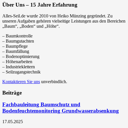
Über Uns – 15 Jahre Erfahrung
Alles-Seil.de wurde 2010 von Heiko Münzing gegründet. Zu
unseren Aufgaben gehören vielseitige Leistungen aus den Bereichen
„Baum“, „Boden“ und „Höhe“.
– Baumkontrolle
– Baumgutachten
– Baumpflege
– Baumfällung
– Bodenoptimierung
– Höhenarbeiten
– Industrieklettern
– Seilzugangstechnik
Kontaktieren Sie uns
unverbindlich.
Beiträge
Fachbauleitung Baumschutz und
Bodenfeuchtemonitoring Grundwasserabsenkung
17.05.2025