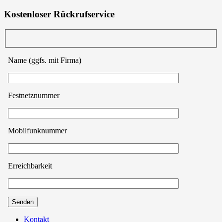
Kostenloser Rückrufservice
Name (ggfs. mit Firma)
Festnetznummer
Mobilfunknummer
Erreichbarkeit
Kontakt