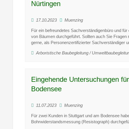
Nürtingen
17.10.2023
Muenzing
Für ein befreundetes Sachverständigenbüro und für
von
Bäumen durchgeführt. Sollten auch Sie Fragen 
gerne, als Personenzertifizierter Sachverständiger
Arboristische Baubegleitung / Umweltbaubegleitu
Eingehende Untersuchungen für
Bodensee
11.07.2023
Muenzing
Für zwei Kunden in Stuttgart und am Bodensee hab
Bohrwiderstandsmessung (Resistograph) durchgeführ