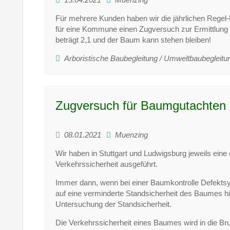
Für mehrere Kunden haben wir die jährlichen Regel-
für eine Kommune einen Zugversuch zur Ermittlung d
beträgt 2,1 und der Baum kann stehen bleiben!
Arboristische Baubegleitung / Umweltbaubegleitu
Zugversuch für Baumgutachten i
08.01.2021
Muenzing
Wir haben in Stuttgart und Ludwigsburg jeweils ein
Verkehrssicherheit ausgeführt.
Immer dann, wenn bei einer Baumkontrolle Defektsymp
auf eine verminderte Standsicherheit des Baumes h
Untersuchung der Standsicherheit.
Die Verkehrssicherheit eines Baumes wird in die Br