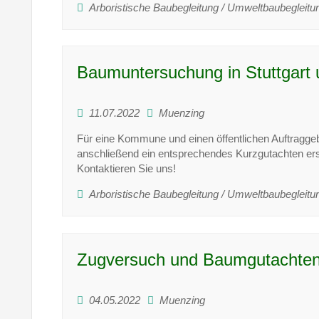
Arboristische Baubegleitung / Umweltbaubegleitu
Baumuntersuchung in Stuttgart
11.07.2022
Muenzing
Für eine Kommune und einen öffentlichen Auftragge
anschließend ein entsprechendes Kurzgutachten ers
Kontaktieren Sie uns!
Arboristische Baubegleitung / Umweltbaubegleitu
Zugversuch und Baumgutachten i
04.05.2022
Muenzing