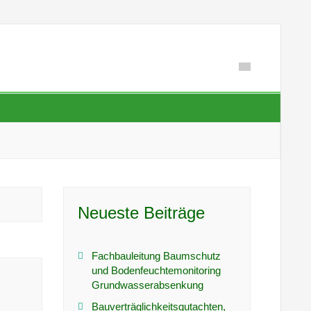
Neueste Beiträge
Fachbauleitung Baumschutz
und Bodenfeuchtemonitoring
Grundwasserabsenkung
Bauverträglichkeitsgutachten,