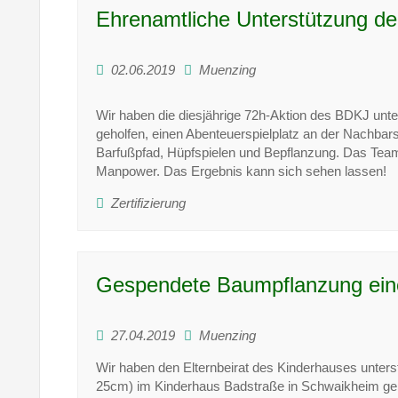
Ehrenamtliche Unterstützung de
02.06.2019
Muenzing
Wir haben die diesjährige 72h-Aktion des BDKJ unt
geholfen, einen Abenteuerspielplatz an der Nachbar
Barfußpfad, Hüpfspielen und Bepflanzung. Das Team 
Manpower. Das Ergebnis kann sich sehen lassen!
Zertifizierung
Gespendete Baumpflanzung ein
27.04.2019
Muenzing
Wir haben den Elternbeirat des Kinderhauses unterst
25cm) im Kinderhaus Badstraße in Schwaikheim gepf