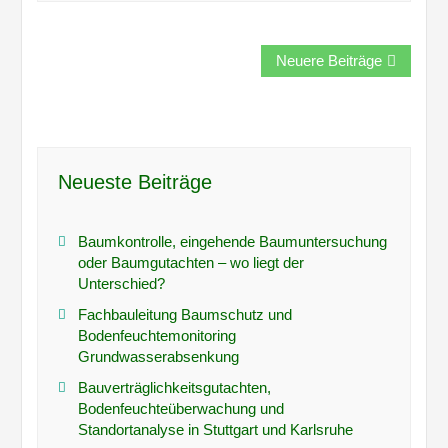
Beitragsnavigation
Neuere Beiträge
Neueste Beiträge
Baumkontrolle, eingehende Baumuntersuchung
oder Baumgutachten – wo liegt der
Unterschied?
Fachbauleitung Baumschutz und
Bodenfeuchtemonitoring
Grundwasserabsenkung
Bauverträglichkeitsgutachten,
Bodenfeuchteüberwachung und
Standortanalyse in Stuttgart und Karlsruhe