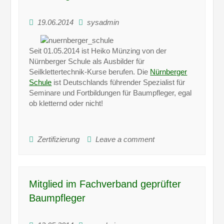
19.06.2014
sysadmin
Seit 01.05.2014 ist Heiko Münzing von der
Nürnberger Schule als Ausbilder für
Seilklettertechnik-Kurse berufen. Die
Nürnberger
Schule
ist Deutschlands führender Spezialist für
Seminare und Fortbildungen für Baumpfleger, egal
ob kletternd oder nicht!
Zertifizierung
Leave a comment
Mitglied im Fachverband geprüfter
Baumpfleger