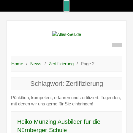
Skip
to
content
Home
News
Zertifizierung
Page 2
Schlagwort:
Zertifizierung
Pünktlich, kompetent, erfahren und zertifiziert. Tugenden,
mit denen wir uns gerne für Sie einbringen!
Heiko Münzing Ausbilder für die
Nürnberger Schule