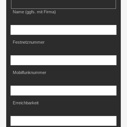
Name (ggfs. mit Firma)
Festnetznummer
Mobilfunknummer
Erreichbarkeit