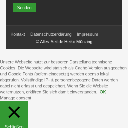
Kontakt
Datenschutzerklärung
Impressum
© Alles-Seil.de Heiko Münzing
Unsere Webseite nutzt zur besseren Darstellung technische
Cookies. Die Webseite wird statisch als Cache-Version ausgegeben
und Google Fonts (sofern eingesetzt) werden ebenso lokal
abgerufen. Vollständige IP- & personenbezogene Daten werden
dabei nicht erfasst und gespeichert. Wenn Sie die Website
weiternutzen, erklären Sie sich damit einverstanden.
OK
Manage consent
Schließen