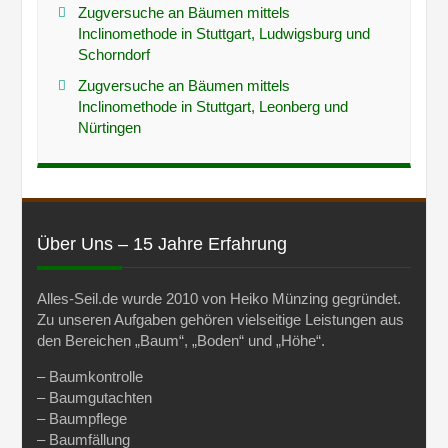
Zugversuche an Bäumen mittels
Inclinomethode in Stuttgart, Ludwigsburg und
Schorndorf
Zugversuche an Bäumen mittels
Inclinomethode in Stuttgart, Leonberg und
Nürtingen
Über Uns – 15 Jahre Erfahrung
Alles-Seil.de wurde 2010 von Heiko Münzing gegründet.
Zu unseren Aufgaben gehören vielseitige Leistungen aus
den Bereichen „Baum“, „Boden“ und „Höhe“.
– Baumkontrolle
– Baumgutachten
– Baumpflege
– Baumfällung