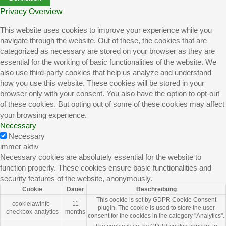
Privacy Overview
This website uses cookies to improve your experience while you
navigate through the website. Out of these, the cookies that are
categorized as necessary are stored on your browser as they are
essential for the working of basic functionalities of the website. We
also use third-party cookies that help us analyze and understand
how you use this website. These cookies will be stored in your
browser only with your consent. You also have the option to opt-out
of these cookies. But opting out of some of these cookies may affect
your browsing experience.
Necessary
Necessary
immer aktiv
Necessary cookies are absolutely essential for the website to
function properly. These cookies ensure basic functionalities and
security features of the website, anonymously.
Cookie
Dauer
Beschreibung
This cookie is set by GDPR Cookie Consent
cookielawinfo-
11
plugin. The cookie is used to store the user
checkbox-analytics
months
consent for the cookies in the category "Analytics".