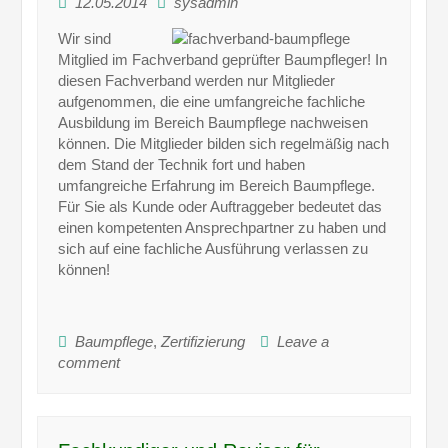
12.05.2014
sysadmin
Wir sind
Mitglied im Fachverband geprüfter Baumpfleger! In
diesen Fachverband werden nur Mitglieder
aufgenommen, die eine umfangreiche fachliche
Ausbildung im Bereich Baumpflege nachweisen
können. Die Mitglieder bilden sich regelmäßig nach
dem Stand der Technik fort und haben
umfangreiche Erfahrung im Bereich Baumpflege.
Für Sie als Kunde oder Auftraggeber bedeutet das
einen kompetenten Ansprechpartner zu haben und
sich auf eine fachliche Ausführung verlassen zu
können!
Baumpflege
,
Zertifizierung
Leave a
comment