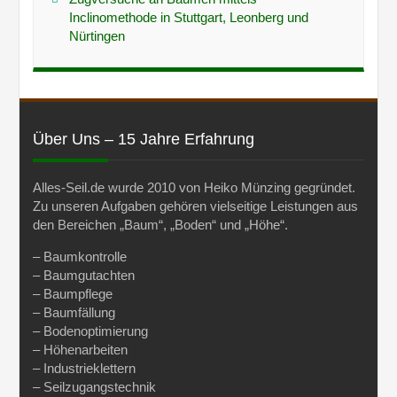
Inclinomethode in Stuttgart, Leonberg und
Nürtingen
Über Uns – 15 Jahre Erfahrung
Alles-Seil.de wurde 2010 von Heiko Münzing gegründet.
Zu unseren Aufgaben gehören vielseitige Leistungen aus
den Bereichen „Baum“, „Boden“ und „Höhe“.
– Baumkontrolle
– Baumgutachten
– Baumpflege
– Baumfällung
– Bodenoptimierung
– Höhenarbeiten
– Industrieklettern
– Seilzugangstechnik