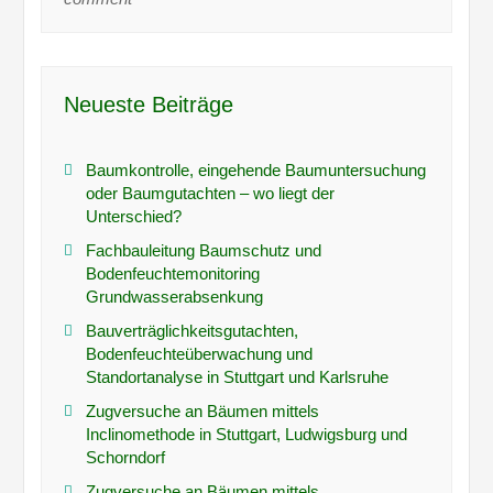
Neueste Beiträge
Baumkontrolle, eingehende Baumuntersuchung
oder Baumgutachten – wo liegt der
Unterschied?
Fachbauleitung Baumschutz und
Bodenfeuchtemonitoring
Grundwasserabsenkung
Bauverträglichkeitsgutachten,
Bodenfeuchteüberwachung und
Standortanalyse in Stuttgart und Karlsruhe
Zugversuche an Bäumen mittels
Inclinomethode in Stuttgart, Ludwigsburg und
Schorndorf
Zugversuche an Bäumen mittels