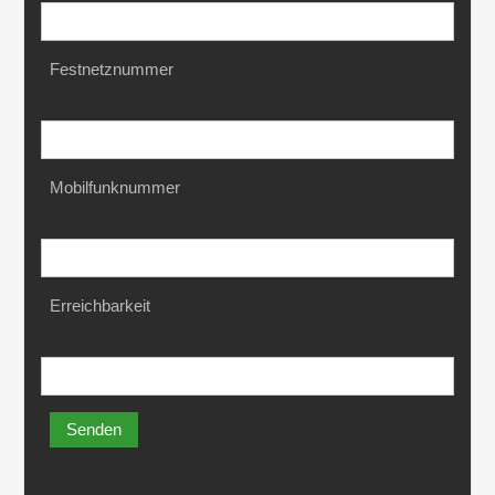
Festnetznummer
Mobilfunknummer
Erreichbarkeit