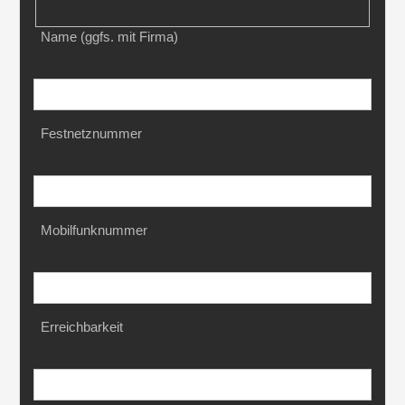
Name (ggfs. mit Firma)
Festnetznummer
Mobilfunknummer
Erreichbarkeit