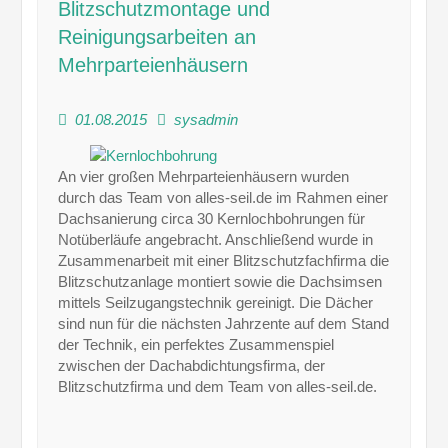
Blitzschutzmontage und
Reinigungsarbeiten an
Mehrparteienhäusern
01.08.2015
sysadmin
An vier großen Mehrparteienhäusern wurden
durch das Team von alles-seil.de im Rahmen einer
Dachsanierung circa 30 Kernlochbohrungen für
Notüberläufe angebracht. Anschließend wurde in
Zusammenarbeit mit einer Blitzschutzfachfirma die
Blitzschutzanlage montiert sowie die Dachsimsen
mittels Seilzugangstechnik gereinigt. Die Dächer
sind nun für die nächsten Jahrzente auf dem Stand
der Technik, ein perfektes Zusammenspiel
zwischen der Dachabdichtungsfirma, der
Blitzschutzfirma und dem Team von alles-seil.de.