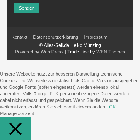
Kontakt
Datenschutzerklärung
Impressum
© Alles-Seil.de Heiko Münzing
Powered by WordPress
|
Trade Line by
WEN Themes
Unsere Webseite nutzt zur besseren Darstellung technische
Cookies. Die Webseite wird statisch als Cache-Version ausgegeben
und Google Fonts (sofern eingesetzt) werden ebenso lokal
abgerufen. Vollständige IP- & personenbezogene Daten werden
dabei nicht erfasst und gespeichert. Wenn Sie die Website
weiternutzen, erklären Sie sich damit einverstanden.
OK
Manage consent