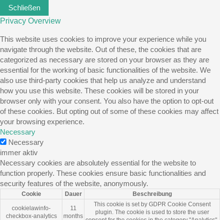
Schließen
Privacy Overview
This website uses cookies to improve your experience while you
navigate through the website. Out of these, the cookies that are
categorized as necessary are stored on your browser as they are
essential for the working of basic functionalities of the website. We
also use third-party cookies that help us analyze and understand
how you use this website. These cookies will be stored in your
browser only with your consent. You also have the option to opt-out
of these cookies. But opting out of some of these cookies may affect
your browsing experience.
Necessary
Necessary
immer aktiv
Necessary cookies are absolutely essential for the website to
function properly. These cookies ensure basic functionalities and
security features of the website, anonymously.
Cookie
Dauer
Beschreibung
This cookie is set by GDPR Cookie Consent
cookielawinfo-
11
plugin. The cookie is used to store the user
checkbox-analytics
months