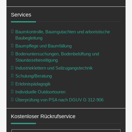
Services
Baumkontrolle, Baumgutachten und arboristische
Baubegleitung
Baumpflege und Baumfällung
Bodenuntersuchungen, Bodenbelüftung und
Staunässebeseitigung
Industrieklettern und Seilzugangstechnik
Schulung/Beratung
Erlebnispädagogik
Individuelle Outdoortouren
Überprüfung von PSA nach DGUV G 312-906
Kostenloser Rückrufservice